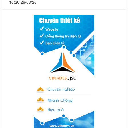
16:20 26/08/26