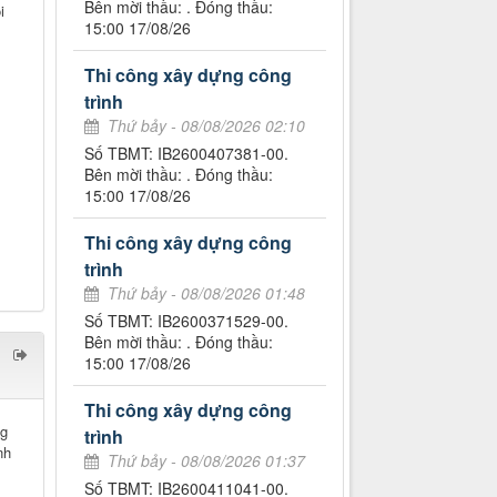
Bên mời thầu: . Đóng thầu:
i
15:00 17/08/26
Thi công xây dựng công
trình
Thứ bảy - 08/08/2026 02:10
Số TBMT: IB2600407381-00.
Bên mời thầu: . Đóng thầu:
15:00 17/08/26
Thi công xây dựng công
trình
Thứ bảy - 08/08/2026 01:48
Số TBMT: IB2600371529-00.
Bên mời thầu: . Đóng thầu:
15:00 17/08/26
Thi công xây dựng công
ng
trình
nh
Thứ bảy - 08/08/2026 01:37
Số TBMT: IB2600411041-00.