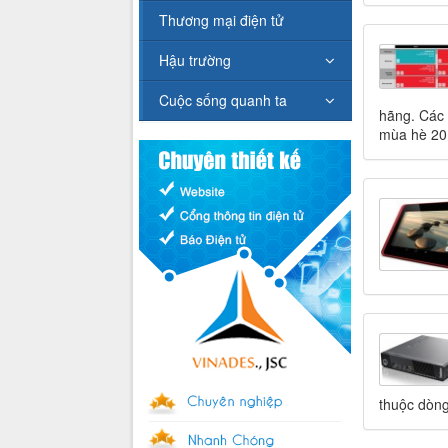
Thương mại điện tử
Hậu trường
Cuộc sống quanh ta
hãng. Các 
mùa hè 20
thuộc dòng