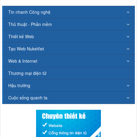
Tin nhanh Công nghệ
Thủ thuật - Phần mềm
Thiết kế Web
Tạo Web NukeViet
Web & Internet
Thương mại điện tử
Hậu trường
Cuộc sống quanh ta