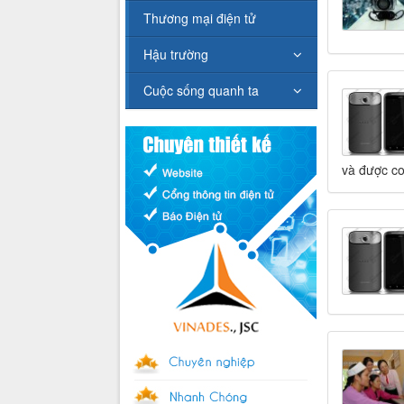
Thương mại điện tử
Hậu trường
Cuộc sống quanh ta
và được co