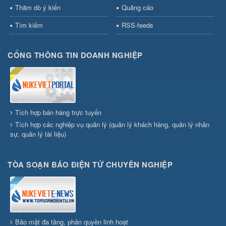
Thăm dò ý kiến
Quảng cáo
Tìm kiếm
RSS-feeds
CỔNG THÔNG TIN DOANH NGHIỆP
Tích hợp bán hàng trực tuyến
Tích hợp các nghiệp vụ quản lý (quản lý khách hàng, quản lý nhân
sự, quản lý tài liệu)
TÒA SOẠN BÁO ĐIỆN TỬ CHUYÊN NGHIỆP
Bảo mật đa tầng, phân quyền linh hoạt