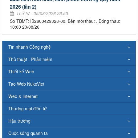
2026 (lần 2)
Thứ tư - 05/08/2026 23:53
Số TBMT: IB2600429328-00. Bên mời thầu: . Đóng thầu:
10:00 20/08/26
Tin nhanh Công nghệ
Thủ thuật - Phần mềm
Thiết kế Web
Tạo Web NukeViet
Web & Internet
Thương mại điện tử
Hậu trường
Cuộc sống quanh ta