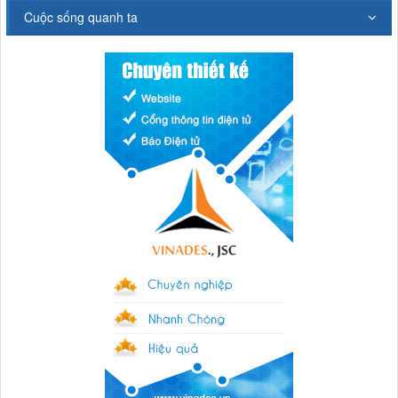
Cuộc sống quanh ta