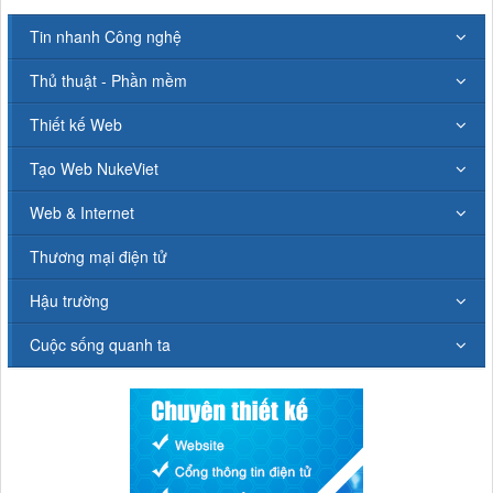
Tin nhanh Công nghệ
Thủ thuật - Phần mềm
Thiết kế Web
Tạo Web NukeViet
Web & Internet
Thương mại điện tử
Hậu trường
Cuộc sống quanh ta