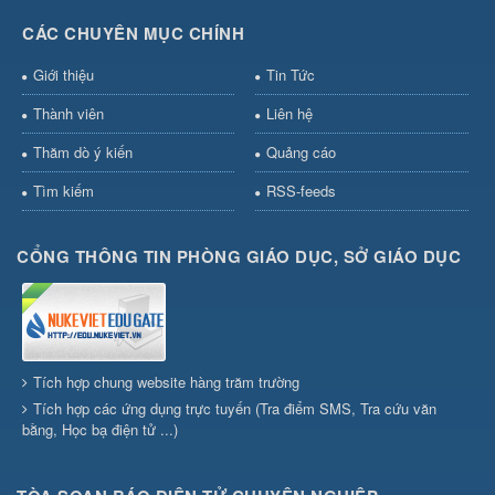
CÁC CHUYÊN MỤC CHÍNH
Giới thiệu
Tin Tức
Thành viên
Liên hệ
Thăm dò ý kiến
Quảng cáo
Tìm kiếm
RSS-feeds
CỔNG THÔNG TIN PHÒNG GIÁO DỤC, SỞ GIÁO DỤC
Tích hợp chung website hàng trăm trường
Tích hợp các ứng dụng trực tuyến (Tra điểm SMS, Tra cứu văn
bằng, Học bạ điện tử ...)