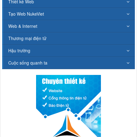
Thiết kế Web
Tạo Web NukeViet
Web & Internet
Thương mại điện tử
Hậu trường
Cuộc sống quanh ta