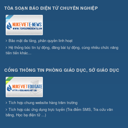
TÒA SOẠN BÁO ĐIỆN TỬ CHUYÊN NGHIỆP
Bảo mật đa tầng, phân quyền linh hoạt
Hệ thống bóc tin tự động, đăng bài tự động, cùng nhiều chức năng
tiên tiến khác...
CỔNG THÔNG TIN PHÒNG GIÁO DỤC, SỞ GIÁO DỤC
Tích hợp chung website hàng trăm trường
Tích hợp các ứng dụng trực tuyến (Tra điểm SMS, Tra cứu văn
bằng, Học bạ điện tử ...)