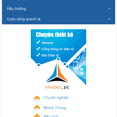
Hậu trường
Cuộc sống quanh ta