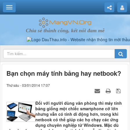
Chia sẻ thành công, kết nối đam mê
Bạn chọn máy tính bảng hay netbook?
Thứ sáu - 03/01/2014 17:07
Đối với người dùng văn phòng thì máy tính
bảng giống một chiếc smartphone cỡ lớn
nhưng vẫn có tính di động hơn, trong khi
netbook có thể giúp các họ chạy các ứng
dụng chuyên nghiệp từ Windows. Mặc dù