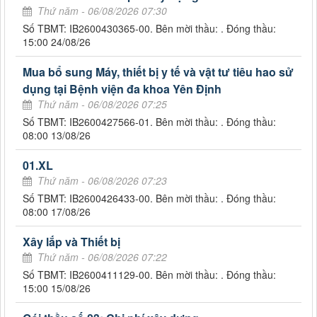
Thứ năm - 06/08/2026 07:30
Số TBMT: IB2600430365-00. Bên mời thầu: . Đóng thầu:
15:00 24/08/26
Mua bổ sung Máy, thiết bị y tế và vật tư tiêu hao sử
dụng tại Bệnh viện đa khoa Yên Định
Thứ năm - 06/08/2026 07:25
Số TBMT: IB2600427566-01. Bên mời thầu: . Đóng thầu:
08:00 13/08/26
01.XL
Thứ năm - 06/08/2026 07:23
Số TBMT: IB2600426433-00. Bên mời thầu: . Đóng thầu:
08:00 17/08/26
Xây lắp và Thiết bị
Thứ năm - 06/08/2026 07:22
Số TBMT: IB2600411129-00. Bên mời thầu: . Đóng thầu:
15:00 15/08/26