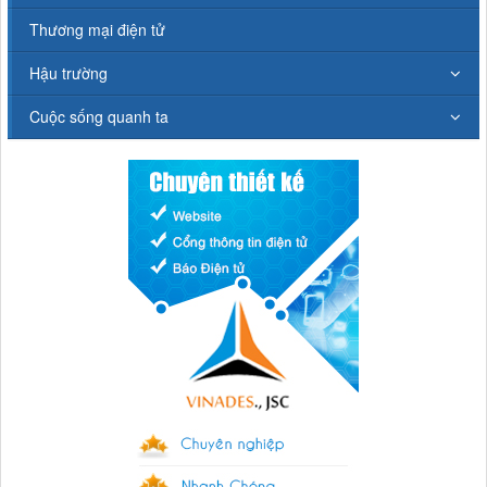
Thương mại điện tử
Hậu trường
Cuộc sống quanh ta