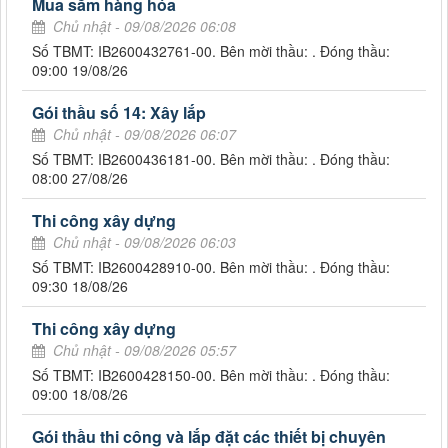
Mua sắm hàng hóa
Chủ nhật - 09/08/2026 06:08
Số TBMT: IB2600432761-00. Bên mời thầu: . Đóng thầu:
09:00 19/08/26
Gói thầu số 14: Xây lắp
Chủ nhật - 09/08/2026 06:07
Số TBMT: IB2600436181-00. Bên mời thầu: . Đóng thầu:
08:00 27/08/26
Thi công xây dựng
Chủ nhật - 09/08/2026 06:03
Số TBMT: IB2600428910-00. Bên mời thầu: . Đóng thầu:
09:30 18/08/26
Thi công xây dựng
Chủ nhật - 09/08/2026 05:57
Số TBMT: IB2600428150-00. Bên mời thầu: . Đóng thầu:
09:00 18/08/26
Gói thầu thi công và lắp đặt các thiết bị chuyên