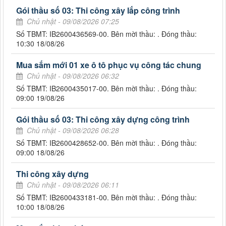
Gói thầu số 03: Thi công xây lắp công trình
Chủ nhật - 09/08/2026 07:25
Số TBMT: IB2600436569-00. Bên mời thầu: . Đóng thầu:
10:30 18/08/26
Mua sắm mới 01 xe ô tô phục vụ công tác chung
Chủ nhật - 09/08/2026 06:32
Số TBMT: IB2600435017-00. Bên mời thầu: . Đóng thầu:
09:00 19/08/26
Gói thầu số 03: Thi công xây dựng công trình
Chủ nhật - 09/08/2026 06:28
Số TBMT: IB2600428652-00. Bên mời thầu: . Đóng thầu:
09:00 18/08/26
Thi công xây dựng
Chủ nhật - 09/08/2026 06:11
Số TBMT: IB2600433181-00. Bên mời thầu: . Đóng thầu:
10:00 18/08/26