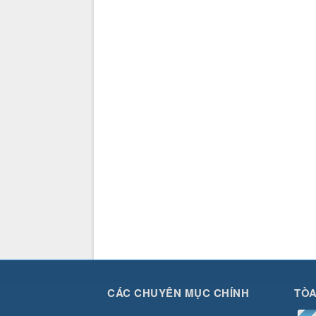
CÁC CHUYÊN MỤC CHÍNH
TÒA