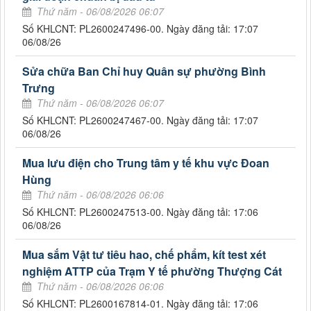
Thứ năm - 06/08/2026 06:07
Số KHLCNT: PL2600247496-00. Ngày đăng tải: 17:07
06/08/26
Sửa chữa Ban Chỉ huy Quân sự phường Bình
Trưng
Thứ năm - 06/08/2026 06:07
Số KHLCNT: PL2600247467-00. Ngày đăng tải: 17:07
06/08/26
Mua lưu điện cho Trung tâm y tế khu vực Đoan
Hùng
Thứ năm - 06/08/2026 06:06
Số KHLCNT: PL2600247513-00. Ngày đăng tải: 17:06
06/08/26
Mua sắm Vật tư tiêu hao, chế phẩm, kít test xét
nghiệm ATTP của Trạm Y tế phường Thượng Cát
Thứ năm - 06/08/2026 06:06
Số KHLCNT: PL2600167814-01. Ngày đăng tải: 17:06