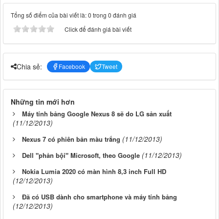
Tổng số điểm của bài viết là: 0 trong 0 đánh giá
Click để đánh giá bài viết
Chia sẻ:
Facebook
Tweet
Những tin mới hơn
Máy tính bảng Google Nexus 8 sẽ do LG sản xuất
(11/12/2013)
(11/12/2013)
Nexus 7 có phiên bản màu trắng
(11/12/2013)
Dell "phản bội" Microsoft, theo Google
Nokia Lumia 2020 có màn hình 8,3 inch Full HD
(12/12/2013)
Đã có USB dành cho smartphone và máy tính bảng
(12/12/2013)