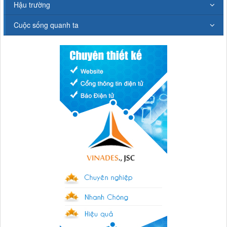
Hậu trường
Cuộc sống quanh ta