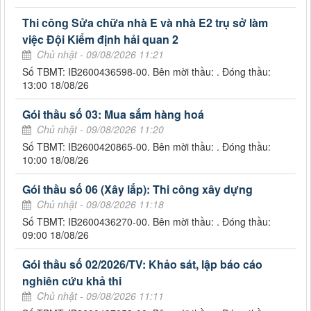
Thi công Sửa chữa nhà E và nhà E2 trụ sở làm
việc Đội Kiểm định hải quan 2
Chủ nhật - 09/08/2026 11:21
Số TBMT: IB2600436598-00. Bên mời thầu: . Đóng thầu:
13:00 18/08/26
Gói thầu số 03: Mua sắm hàng hoá
Chủ nhật - 09/08/2026 11:20
Số TBMT: IB2600420865-00. Bên mời thầu: . Đóng thầu:
10:00 18/08/26
Gói thầu số 06 (Xây lắp): Thi công xây dựng
Chủ nhật - 09/08/2026 11:18
Số TBMT: IB2600436270-00. Bên mời thầu: . Đóng thầu:
09:00 18/08/26
Gói thầu số 02/2026/TV: Khảo sát, lập báo cáo
nghiên cứu khả thi
Chủ nhật - 09/08/2026 11:11