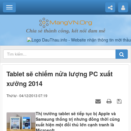
Chia sẻ thành công, kết nối đam mê
Tablet sẽ chiếm nửa lượng PC xuất
xưởng 2014
Thứ tư - 04/12/2013 07:19
Thị trường tablet sẽ tiếp tục bị Apple và
Samsung thống trị nhưng đồng thời cũng
xuất hiện một đối thủ lớn cạnh tranh là
Microsoft.