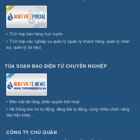
Tích hợp bán hàng trực tuyến
Tích hợp các nghiệp vụ quản lý (quản lý khách hàng, quản lý nhân
sự, quản lý tài liệu)
TÒA SOẠN BÁO ĐIỆN TỬ CHUYÊN NGHIỆP
Bảo mật đa tầng, phân quyền linh hoạt
Hệ thống bóc tin tự động, đăng bài tự động, cùng nhiều chức năng
tiên tiến khác...
CÔNG TY CHỦ QUẢN