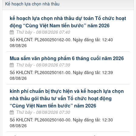
Kế hoạch lựa chọn nhà thầu
kế hoạch lựa chọn nhà thầu dự toán Tổ chức hoạt
động “Cùng Việt Nam tiến bước” năm 2026
Thứ bảy - 08/08/2026 07:40
Số KHLCNT: PL2600250162-00. Ngày đăng tải: 12:40
08/08/26
Mua sắm văn phòng phẩm 6 tháng cuối năm 2026
Thứ bảy - 08/08/2026 07:39
Số KHLCNT: PL2600250161-00. Ngày đăng tải: 12:39
08/08/26
kinh phí chuẩn bị thực hiện và kế hoạch lựa chọn
nhà thầu gói thầu tư vấn Tổ chức hoạt động
“Cùng Việt Nam tiến bước” năm 2026
Thứ bảy - 08/08/2026 07:30
Số KHLCNT: PL2600250160-00. Ngày đăng tải: 12:30
08/08/26