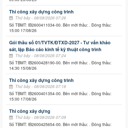
Thi công xây dựng công trình
Thứ bảy - 08/08/2026 07:26
Số TBMT: IB2600411034-00. Bên mời thầu: . Đóng thầu:
15:00 17/08/26
Gói thầu số 01/TVTK/ĐTXD-2027 - Tư vấn khảo
sát, lập Báo cáo kinh tế kỹ thuật công trình
Thứ bảy - 08/08/2026 07:24
Số TBMT: IB2600428190-00. Bên mời thầu: . Đóng thầu:
14:30 15/08/26
Thi công xây dựng công trình
Thứ bảy - 08/08/2026 07:18
Số TBMT: IB2600401354-00. Bên mời thầu: . Đóng thầu:
15:00 17/08/26
Thi công xây dựng
Thứ bảy - 08/08/2026 07:09
Số TBMT: IB2600425654-00. Bên mời thầu: . Đóng thầu: