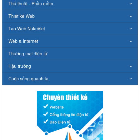
Thủ thuật - Phần mềm
Thiết kế Web
Tạo Web NukeViet
Web & Internet
Thương mại điện tử
Hậu trường
Cuộc sống quanh ta