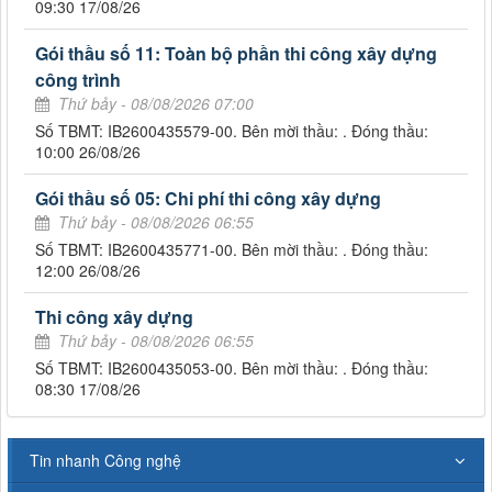
09:30 17/08/26
Gói thầu số 11: Toàn bộ phần thi công xây dựng
công trình
Thứ bảy - 08/08/2026 07:00
Số TBMT: IB2600435579-00. Bên mời thầu: . Đóng thầu:
10:00 26/08/26
Gói thầu số 05: Chi phí thi công xây dựng
Thứ bảy - 08/08/2026 06:55
Số TBMT: IB2600435771-00. Bên mời thầu: . Đóng thầu:
12:00 26/08/26
Thi công xây dựng
Thứ bảy - 08/08/2026 06:55
Số TBMT: IB2600435053-00. Bên mời thầu: . Đóng thầu:
08:30 17/08/26
Tin nhanh Công nghệ