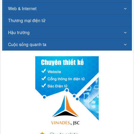
Web & Internet
Thương mại điện tử
Hậu trường
Cuộc sống quanh ta