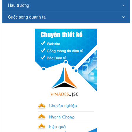
Hậu trường
Cuộc sống quanh ta