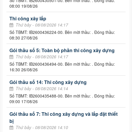
Số TBMT: IB2600430501-00. Bên mời thầu: . Đóng thầu:
08:00 19/08/26
Thi công xây lắp
Thứ bảy - 08/08/2026 14:17
Số TBMT: IB2600436224-00. Bên mời thầu: . Đóng thầu:
08:30 27/08/26
Gói thầu số 5: Toàn bộ phần thi công xây dựng
Thứ bảy - 08/08/2026 14:17
Số TBMT: IB2600436494-00. Bên mời thầu: . Đóng thầu:
16:30 26/08/26
Gói thầu số 14: Thi công xây dựng
Thứ bảy - 08/08/2026 14:14
Số TBMT: IB2600435488-00. Bên mời thầu: . Đóng thầu:
09:00 17/08/26
Gói thầu số 7: Thi công xây dựng và lắp đặt thiết
bị
Thứ bảy - 08/08/2026 14:10