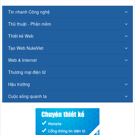
Tin nhanh Công nghệ
Thủ thuật - Phần mềm
Thiết kế Web
Tạo Web NukeViet
Web & Internet
Thương mại điện tử
Hậu trường
Cuộc sống quanh ta