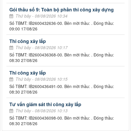
Gói thầu số 9: Toàn bộ phần thi công xây dựng
Thứ bảy - 08/08/2026 10:34
Số TBMT: IB2600432636-00. Bên mời thầu: . Đóng thầu:
09:00 17/08/26
Thi công xây lắp
Thứ bảy - 08/08/2026 10:17
Số TBMT: IB2600436368-00. Bên mời thầu: . Đóng thầu:
08:30 27/08/26
Thi công xây lắp
Thứ bảy - 08/08/2026 10:15
Số TBMT: IB2600436491-00. Bên mời thầu: . Đóng thầu:
08:30 27/08/26
Tư vấn giám sát thi công xây lắp
Thứ bảy - 08/08/2026 10:13
Số TBMT: IB2600436098-00. Bên mời thầu: . Đóng thầu:
08:30 27/08/26