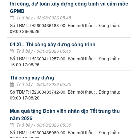
thi công, dự toán xây dựng công trình và cắm mốc
GPMB
Thứ bảy - 08/08/2026 05:45
Số TBMT: IB2600436188-00. Bên mời thầu: . Đóng thầu:
09:00 26/08/26
04.XL: Thi công xây dựng công trình
Thứ bảy - 08/08/2026 05:40
Số TBMT: IB2600411257-00. Bên mời thầu: . Đóng thầu:
16:00 17/08/26
Thi công xây dựng
Thứ bảy - 08/08/2026 05:35
Số TBMT: IB2600433742-00. Bên mời thầu: . Đóng thầu:
09:00 17/08/26
Mua quà tặng Đoàn viên nhân dịp Tết trung thu
năm 2026
Thứ bảy - 08/08/2026 05:30
Số TBMT: IB2600435089-00. Bên mời thầu: . Đóng thầu: