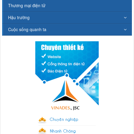
Thương mại điện tử
Hậu trường
Cuộc sống quanh ta