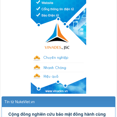
Tin từ NukeViet.vn
Cộng đồng nghiên cứu bảo mật đồng hành cùng