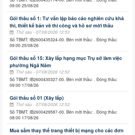
09:00 25/08/26
Gói thầu số 1: Tư vấn lập báo cáo nghiên cứu khả
thi, thiết kế bản vẽ thi công và hồ sơ mời thầu
Thứ sáu - 07/08/2026 12:53
Số TBMT: IB2600435324-00. Bên mời thầu: . Đóng thầu:
09:00 25/08/26
Gói thầu số 15: Xây lắp hạng mục Trụ sở làm việc
phường Ngã Năm
Thứ sáu - 07/08/2026 12:52
Số TBMT: IB2600430327-00. Bên mời thầu: . Đóng thầu:
09:00 17/08/26
Gói thầu số 01 (Xây lắp)
Thứ sáu - 07/08/2026 12:52
Số TBMT: IB2600429587-00. Bên mời thầu: . Đóng thầu:
08:00 17/08/26
Mua sắm thay thế trang thiết bị mạng cho các đơn