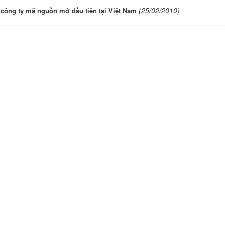
(25/02/2010)
công ty mã nguồn mở đầu tiên tại Việt Nam