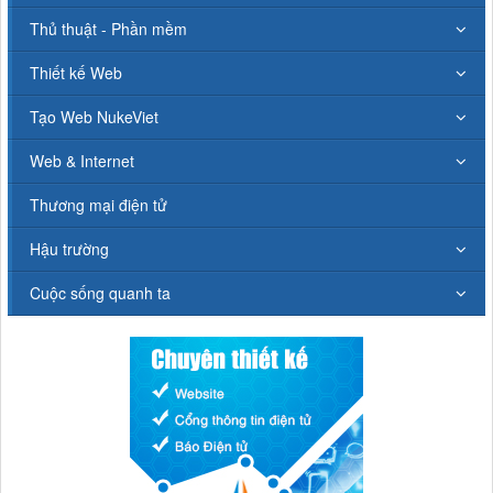
Thủ thuật - Phần mềm
Thiết kế Web
Tạo Web NukeViet
Web & Internet
Thương mại điện tử
Hậu trường
Cuộc sống quanh ta