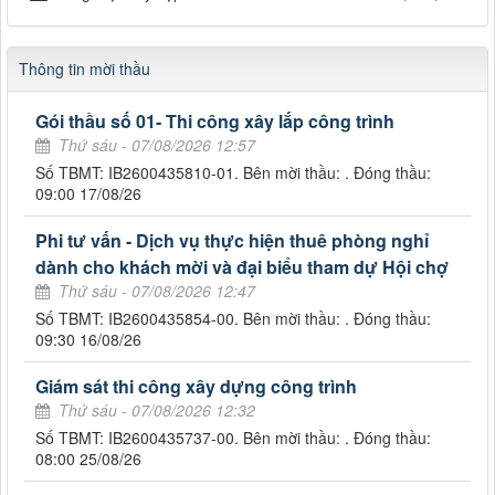
Thông tin mời thầu
Gói thầu số 01- Thi công xây lắp công trình
Thứ sáu - 07/08/2026 12:57
Số TBMT: IB2600435810-01. Bên mời thầu: . Đóng thầu:
09:00 17/08/26
Phi tư vấn - Dịch vụ thực hiện thuê phòng nghỉ
dành cho khách mời và đại biểu tham dự Hội chợ
Thứ sáu - 07/08/2026 12:47
Số TBMT: IB2600435854-00. Bên mời thầu: . Đóng thầu:
09:30 16/08/26
Giám sát thi công xây dựng công trình
Thứ sáu - 07/08/2026 12:32
Số TBMT: IB2600435737-00. Bên mời thầu: . Đóng thầu:
08:00 25/08/26