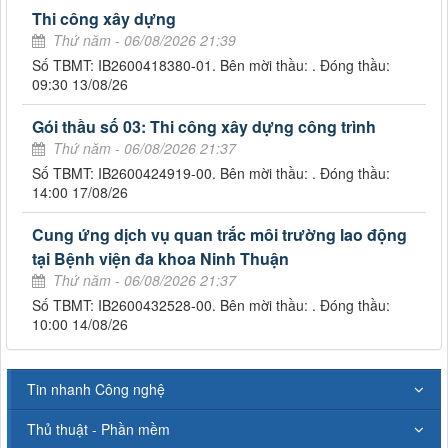
Thi công xây dựng
Thứ năm - 06/08/2026 21:39
Số TBMT: IB2600418380-01. Bên mời thầu: . Đóng thầu:
09:30 13/08/26
Gói thầu số 03: Thi công xây dựng công trình
Thứ năm - 06/08/2026 21:37
Số TBMT: IB2600424919-00. Bên mời thầu: . Đóng thầu:
14:00 17/08/26
Cung ứng dịch vụ quan trắc môi trường lao động
tại Bệnh viện đa khoa Ninh Thuận
Thứ năm - 06/08/2026 21:37
Số TBMT: IB2600432528-00. Bên mời thầu: . Đóng thầu:
10:00 14/08/26
Tin nhanh Công nghệ
Thủ thuật - Phần mềm