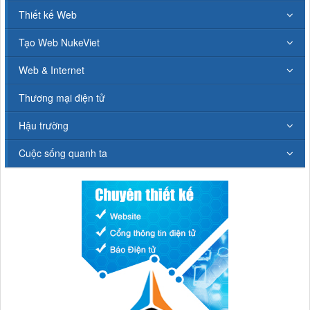
Thiết kế Web
Tạo Web NukeViet
Web & Internet
Thương mại điện tử
Hậu trường
Cuộc sống quanh ta