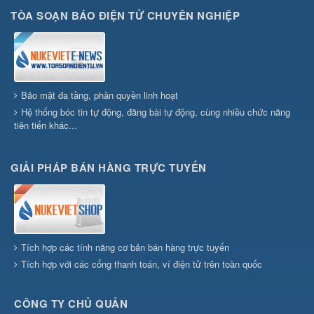
TÒA SOẠN BÁO ĐIỆN TỬ CHUYÊN NGHIỆP
Bảo mật đa tầng, phân quyền linh hoạt
Hệ thống bóc tin tự động, đăng bài tự động, cùng nhiều chức năng
tiên tiến khác...
GIẢI PHÁP BÁN HÀNG TRỰC TUYẾN
Tích hợp các tính năng cơ bản bán hàng trực tuyến
Tích hợp với các cổng thanh toán, ví điện tử trên toàn quốc
CÔNG TY CHỦ QUẢN