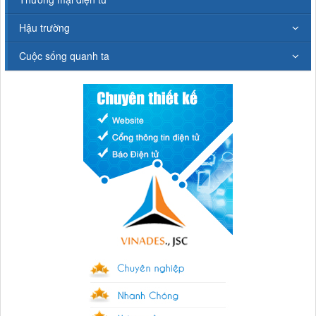
Hậu trường
Cuộc sống quanh ta