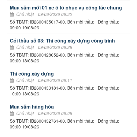
Mua sắm mới 01 xe ô tô phục vụ công tác chung
Chủ nhật - 09/08/2026 06:32
Số TBMT: IB2600435017-00. Bên mời thầu: . Đóng thầu:
09:00 19/08/26
Gói thầu số 03: Thi công xây dựng công trình
Chủ nhật - 09/08/2026 06:28
Số TBMT: IB2600428652-00. Bên mời thầu: . Đóng thầu:
09:00 18/08/26
Thi công xây dựng
Chủ nhật - 09/08/2026 06:11
Số TBMT: IB2600433181-00. Bên mời thầu: . Đóng thầu:
10:00 18/08/26
Mua sắm hàng hóa
Chủ nhật - 09/08/2026 06:08
Số TBMT: IB2600432761-00. Bên mời thầu: . Đóng thầu:
09:00 19/08/26