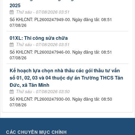
2025
Thứ sáu - 07/08/2026 03:51
Số KHLCNT: PL2600247949-00. Ngày đăng tải: 08:51
07/08/26
01XL: Thi công sửa chữa
Thứ sáu - 07/08/2026 03:51
Số KHLCNT: PL2600247946-00. Ngày đăng tải: 08:51
07/08/26
Kế hoạch lựa chọn nhà thầu các gói thầu tư vấn
số 01, 02, 03 và 04 thuộc dự án Trường THCS Tân
Đức, xã Tân Minh
Thứ sáu - 07/08/2026 03:50
Số KHLCNT: PL2600247930-00. Ngày đăng tải: 08:50
07/08/26
CÁC CHUYÊN MỤC CHÍNH