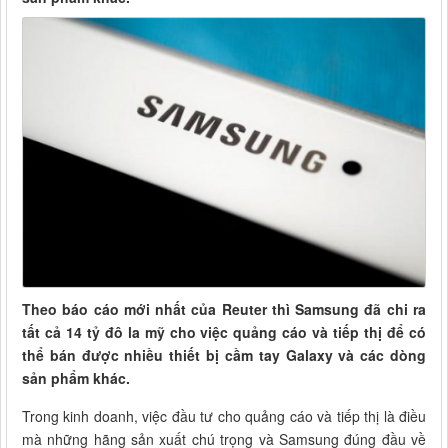
Theo báo cáo mới nhất của Reuter thì Samsung đã chi ra
tất cả 14 tỷ đô la mỹ cho việc quảng cáo và tiếp thị để có
thể bán được nhiều thiết bị cầm tay Galaxy và các dòng
sản phẩm khác.
Trong kinh doanh, việc đầu tư cho quảng cáo và tiếp thị là điều
mà những hãng sản xuất chú trọng và Samsung đúng đầu về