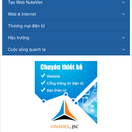
Tạo Web NukeViet
Web & Internet
Thương mại điện tử
Hậu trường
Cuộc sống quanh ta