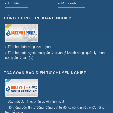
Tìm kiếm
RSS-feeds
CỔNG THÔNG TIN DOANH NGHIỆP
Tích hợp bán hàng trực tuyến
Tích hợp các nghiệp vụ quản lý (quản lý khách hàng, quản lý nhân
sự, quản lý tài liệu)
TÒA SOẠN BÁO ĐIỆN TỬ CHUYÊN NGHIỆP
Bảo mật đa tầng, phân quyền linh hoạt
Hệ thống bóc tin tự động, đăng bài tự động, cùng nhiều chức năng
tiên tiến khác...