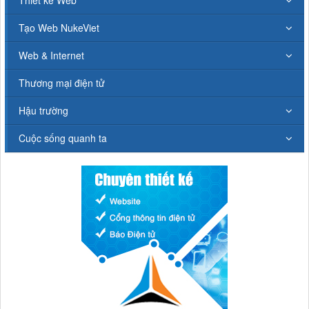
Tạo Web NukeViet
Web & Internet
Thương mại điện tử
Hậu trường
Cuộc sống quanh ta