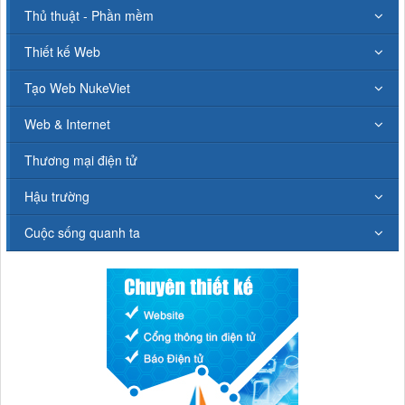
Thủ thuật - Phần mềm
Thiết kế Web
Tạo Web NukeViet
Web & Internet
Thương mại điện tử
Hậu trường
Cuộc sống quanh ta