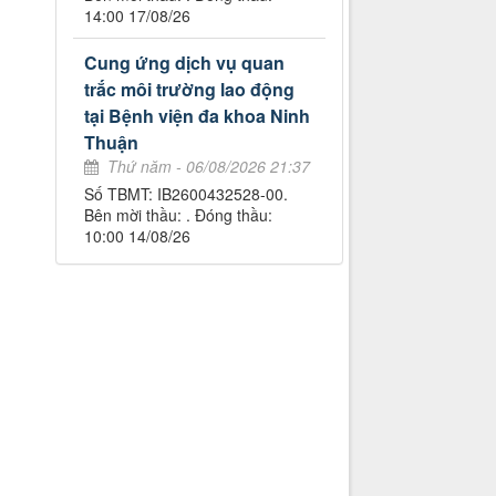
14:00 17/08/26
Cung ứng dịch vụ quan
trắc môi trường lao động
tại Bệnh viện đa khoa Ninh
Thuận
Thứ năm - 06/08/2026 21:37
Số TBMT: IB2600432528-00.
Bên mời thầu: . Đóng thầu:
10:00 14/08/26