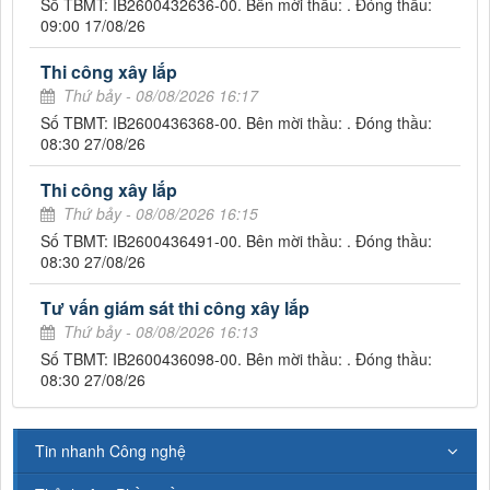
Số TBMT: IB2600432636-00. Bên mời thầu: . Đóng thầu:
09:00 17/08/26
Thi công xây lắp
Thứ bảy - 08/08/2026 16:17
Số TBMT: IB2600436368-00. Bên mời thầu: . Đóng thầu:
08:30 27/08/26
Thi công xây lắp
Thứ bảy - 08/08/2026 16:15
Số TBMT: IB2600436491-00. Bên mời thầu: . Đóng thầu:
08:30 27/08/26
Tư vấn giám sát thi công xây lắp
Thứ bảy - 08/08/2026 16:13
Số TBMT: IB2600436098-00. Bên mời thầu: . Đóng thầu:
08:30 27/08/26
Tin nhanh Công nghệ