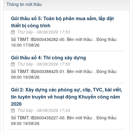
Thông tin mời thầu
Gói thầu số 5: Toàn bộ phần mua sắm, lắp đặt
thiết bị công trình
Thứ bảy - 08/08/2026 17:53
Số TBMT: IB2600436282-00. Bên mời thầu: . Đóng thầu:
16:00 17/08/26
Gói thầu số 4: Thi công xây dựng
Thứ bảy - 08/08/2026 17:50
Số TBMT: IB2600388425-01. Bên mời thầu: . Đóng thầu:
09:00 19/08/26
Gói 2: Xây dựng các phóng sự, clip, TVC, bài viết,
tin tuyên truyền về hoạt động Khuyến công năm
2026
Thứ bảy - 08/08/2026 17:24
Số TBMT: IB2600435227-00. Bên mời thầu: . Đóng thầu:
09:00 19/08/26