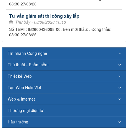
08:30 27/08/26
Tư vấn giám sát thi công xây lắp
Thứ bảy - 08/08/2026 10:13
Số TBMT: IB2600436098-00. Bên mời thầu: . Đóng thầu:
08:30 27/08/26
Tin nhanh Công nghệ
Thủ thuật - Phần mềm
Thiết kế Web
Tạo Web NukeViet
Web & Internet
Thương mại điện tử
Hậu trường