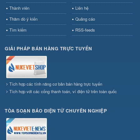
Thành viên
Liên hệ
Thăm dò ý kiến
Quảng cáo
Tìm kiếm
RSS-feeds
GIẢI PHÁP BÁN HÀNG TRỰC TUYẾN
Tích hợp các tính năng cơ bản bán hàng trực tuyến
Tích hợp với các cổng thanh toán, ví điện tử trên toàn quốc
TÒA SOẠN BÁO ĐIỆN TỬ CHUYÊN NGHIỆP