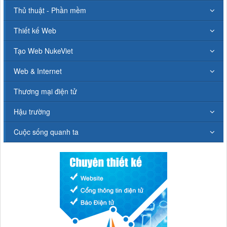
Thủ thuật - Phần mềm
Thiết kế Web
Tạo Web NukeViet
Web & Internet
Thương mại điện tử
Hậu trường
Cuộc sống quanh ta