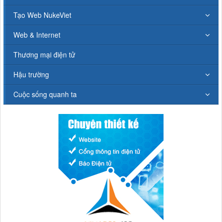
Tạo Web NukeViet
Web & Internet
Thương mại điện tử
Hậu trường
Cuộc sống quanh ta