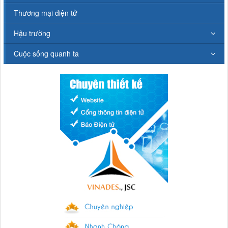
Thương mại điện tử
Hậu trường
Cuộc sống quanh ta