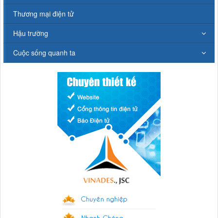
Thương mại điện tử
Hậu trường
Cuộc sống quanh ta