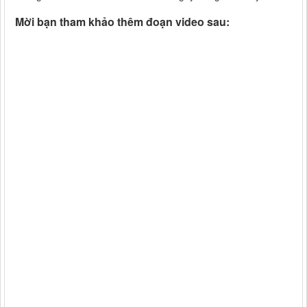
Mời bạn tham khảo thêm đoạn video sau: