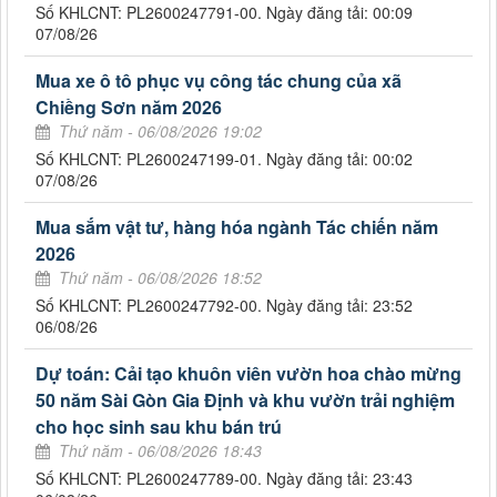
Số KHLCNT: PL2600247791-00. Ngày đăng tải: 00:09
07/08/26
Mua xe ô tô phục vụ công tác chung của xã
Chiềng Sơn năm 2026
Thứ năm - 06/08/2026 19:02
Số KHLCNT: PL2600247199-01. Ngày đăng tải: 00:02
07/08/26
Mua sắm vật tư, hàng hóa ngành Tác chiến năm
2026
Thứ năm - 06/08/2026 18:52
Số KHLCNT: PL2600247792-00. Ngày đăng tải: 23:52
06/08/26
Dự toán: Cải tạo khuôn viên vườn hoa chào mừng
50 năm Sài Gòn Gia Định và khu vườn trải nghiệm
cho học sinh sau khu bán trú
Thứ năm - 06/08/2026 18:43
Số KHLCNT: PL2600247789-00. Ngày đăng tải: 23:43