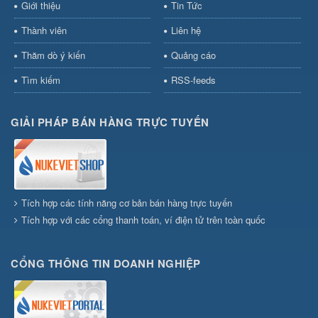
Giới thiệu
Tin Tức
Thành viên
Liên hệ
Thăm dò ý kiến
Quảng cáo
Tìm kiếm
RSS-feeds
GIẢI PHÁP BÁN HÀNG TRỰC TUYẾN
Tích hợp các tính năng cơ bản bán hàng trực tuyến
Tích hợp với các cổng thanh toán, ví điện tử trên toàn quốc
CỔNG THÔNG TIN DOANH NGHIỆP