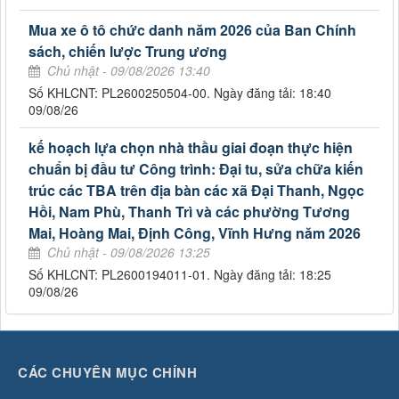
Mua xe ô tô chức danh năm 2026 của Ban Chính
sách, chiến lược Trung ương
Chủ nhật - 09/08/2026 13:40
Số KHLCNT: PL2600250504-00. Ngày đăng tải: 18:40
09/08/26
kế hoạch lựa chọn nhà thầu giai đoạn thực hiện
chuẩn bị đầu tư Công trình: Đại tu, sửa chữa kiến
trúc các TBA trên địa bàn các xã Đại Thanh, Ngọc
Hồi, Nam Phù, Thanh Trì và các phường Tương
Mai, Hoàng Mai, Định Công, Vĩnh Hưng năm 2026
Chủ nhật - 09/08/2026 13:25
Số KHLCNT: PL2600194011-01. Ngày đăng tải: 18:25
09/08/26
CÁC CHUYÊN MỤC CHÍNH