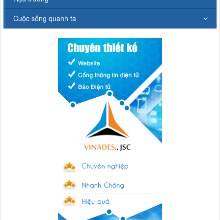
Cuộc sống quanh ta