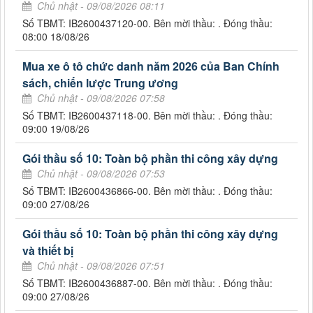
Chủ nhật - 09/08/2026 08:11
Số TBMT: IB2600437120-00. Bên mời thầu: . Đóng thầu:
08:00 18/08/26
Mua xe ô tô chức danh năm 2026 của Ban Chính
sách, chiến lược Trung ương
Chủ nhật - 09/08/2026 07:58
Số TBMT: IB2600437118-00. Bên mời thầu: . Đóng thầu:
09:00 19/08/26
Gói thầu số 10: Toàn bộ phần thi công xây dựng
Chủ nhật - 09/08/2026 07:53
Số TBMT: IB2600436866-00. Bên mời thầu: . Đóng thầu:
09:00 27/08/26
Gói thầu số 10: Toàn bộ phần thi công xây dựng
và thiết bị
Chủ nhật - 09/08/2026 07:51
Số TBMT: IB2600436887-00. Bên mời thầu: . Đóng thầu:
09:00 27/08/26