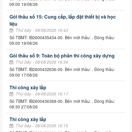
09:00 19/08/26
Gói thầu số 15: Cung cấp, lắp đặt thiết bị và học
liệu
Thứ bảy - 08/08/2026 16:43
Số TBMT: IB2600435434-00. Bên mời thầu: . Đóng thầu:
09:00 19/08/26
Gói thầu số 9: Toàn bộ phần thi công xây dựng
Thứ bảy - 08/08/2026 16:34
Số TBMT: IB2600432636-00. Bên mời thầu: . Đóng thầu:
09:00 17/08/26
Thi công xây lắp
Thứ bảy - 08/08/2026 16:17
Số TBMT: IB2600436368-00. Bên mời thầu: . Đóng thầu:
08:30 27/08/26
Thi công xây lắp
Thứ bảy - 08/08/2026 16:15