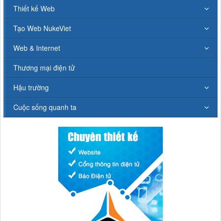
Thiết kế Web
Tạo Web NukeViet
Web & Internet
Thương mại điện tử
Hậu trường
Cuộc sống quanh ta