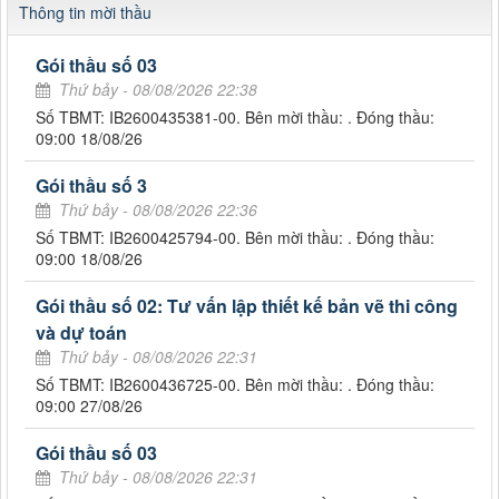
Thông tin mời thầu
Gói thầu số 03
Thứ bảy - 08/08/2026 22:38
Số TBMT: IB2600435381-00. Bên mời thầu: . Đóng thầu:
09:00 18/08/26
Gói thầu số 3
Thứ bảy - 08/08/2026 22:36
Số TBMT: IB2600425794-00. Bên mời thầu: . Đóng thầu:
09:00 18/08/26
Gói thầu số 02: Tư vấn lập thiết kế bản vẽ thi công
và dự toán
Thứ bảy - 08/08/2026 22:31
Số TBMT: IB2600436725-00. Bên mời thầu: . Đóng thầu:
09:00 27/08/26
Gói thầu số 03
Thứ bảy - 08/08/2026 22:31