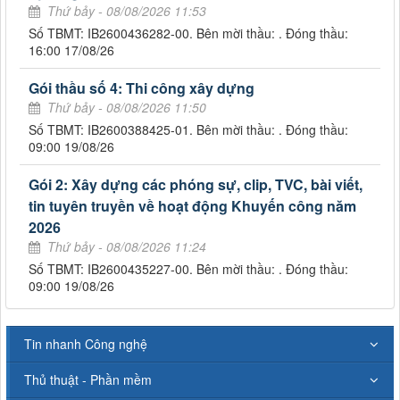
Thứ bảy - 08/08/2026 11:53
Số TBMT: IB2600436282-00. Bên mời thầu: . Đóng thầu:
16:00 17/08/26
Gói thầu số 4: Thi công xây dựng
Thứ bảy - 08/08/2026 11:50
Số TBMT: IB2600388425-01. Bên mời thầu: . Đóng thầu:
09:00 19/08/26
Gói 2: Xây dựng các phóng sự, clip, TVC, bài viết,
tin tuyên truyền về hoạt động Khuyến công năm
2026
Thứ bảy - 08/08/2026 11:24
Số TBMT: IB2600435227-00. Bên mời thầu: . Đóng thầu:
09:00 19/08/26
Tin nhanh Công nghệ
Thủ thuật - Phần mềm