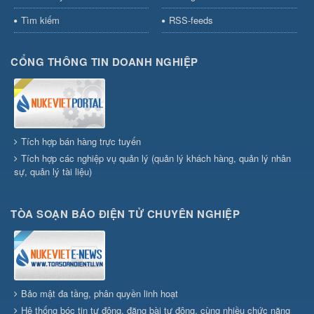
Tìm kiếm
RSS-feeds
CỔNG THÔNG TIN DOANH NGHIỆP
Tích hợp bán hàng trực tuyến
Tích hợp các nghiệp vụ quản lý (quản lý khách hàng, quản lý nhân
sự, quản lý tài liệu)
TÒA SOẠN BÁO ĐIỆN TỬ CHUYÊN NGHIỆP
Bảo mật đa tầng, phân quyền linh hoạt
Hệ thống bóc tin tự động, đăng bài tự động, cùng nhiều chức năng