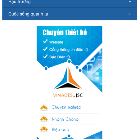
Hậu trường
Cuộc sống quanh ta