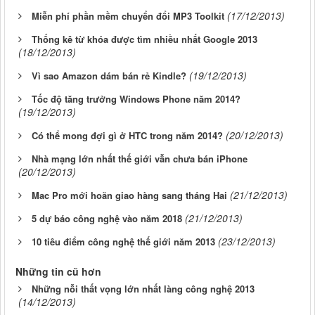
(17/12/2013)
Miễn phí phần mềm chuyển đổi MP3 Toolkit
Thống kê từ khóa được tìm nhiều nhất Google 2013
(18/12/2013)
(19/12/2013)
Vì sao Amazon dám bán rẻ Kindle?
Tốc độ tăng trưởng Windows Phone năm 2014?
(19/12/2013)
(20/12/2013)
Có thể mong đợi gì ở HTC trong năm 2014?
Nhà mạng lớn nhất thế giới vẫn chưa bán iPhone
(20/12/2013)
(21/12/2013)
Mac Pro mới hoãn giao hàng sang tháng Hai
(21/12/2013)
5 dự báo công nghệ vào năm 2018
(23/12/2013)
10 tiêu điểm công nghệ thế giới năm 2013
Những tin cũ hơn
Những nỗi thất vọng lớn nhất làng công nghệ 2013
(14/12/2013)