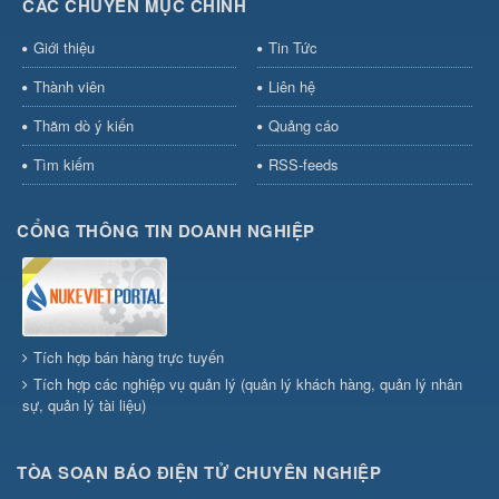
CÁC CHUYÊN MỤC CHÍNH
Giới thiệu
Tin Tức
Thành viên
Liên hệ
Thăm dò ý kiến
Quảng cáo
Tìm kiếm
RSS-feeds
CỔNG THÔNG TIN DOANH NGHIỆP
Tích hợp bán hàng trực tuyến
Tích hợp các nghiệp vụ quản lý (quản lý khách hàng, quản lý nhân
sự, quản lý tài liệu)
TÒA SOẠN BÁO ĐIỆN TỬ CHUYÊN NGHIỆP