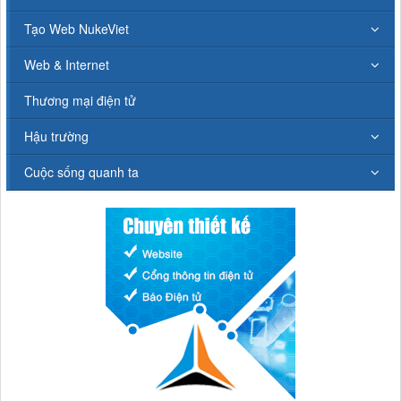
Tạo Web NukeViet
Web & Internet
Thương mại điện tử
Hậu trường
Cuộc sống quanh ta