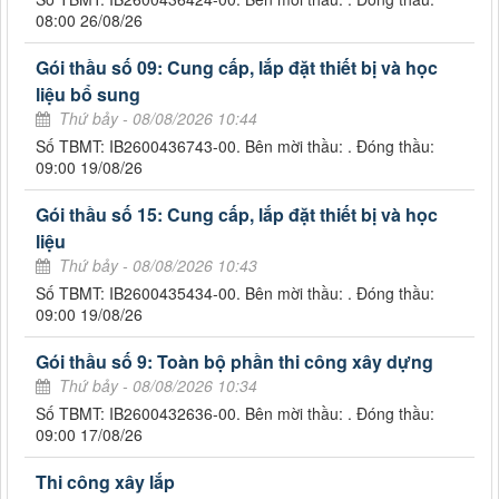
08:00 26/08/26
Gói thầu số 09: Cung cấp, lắp đặt thiết bị và học
liệu bổ sung
Thứ bảy - 08/08/2026 10:44
Số TBMT: IB2600436743-00. Bên mời thầu: . Đóng thầu:
09:00 19/08/26
Gói thầu số 15: Cung cấp, lắp đặt thiết bị và học
liệu
Thứ bảy - 08/08/2026 10:43
Số TBMT: IB2600435434-00. Bên mời thầu: . Đóng thầu:
09:00 19/08/26
Gói thầu số 9: Toàn bộ phần thi công xây dựng
Thứ bảy - 08/08/2026 10:34
Số TBMT: IB2600432636-00. Bên mời thầu: . Đóng thầu:
09:00 17/08/26
Thi công xây lắp