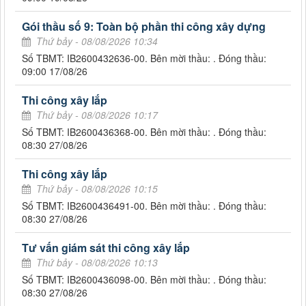
Gói thầu số 9: Toàn bộ phần thi công xây dựng
Thứ bảy - 08/08/2026 10:34
Số TBMT: IB2600432636-00. Bên mời thầu: . Đóng thầu:
09:00 17/08/26
Thi công xây lắp
Thứ bảy - 08/08/2026 10:17
Số TBMT: IB2600436368-00. Bên mời thầu: . Đóng thầu:
08:30 27/08/26
Thi công xây lắp
Thứ bảy - 08/08/2026 10:15
Số TBMT: IB2600436491-00. Bên mời thầu: . Đóng thầu:
08:30 27/08/26
Tư vấn giám sát thi công xây lắp
Thứ bảy - 08/08/2026 10:13
Số TBMT: IB2600436098-00. Bên mời thầu: . Đóng thầu:
08:30 27/08/26