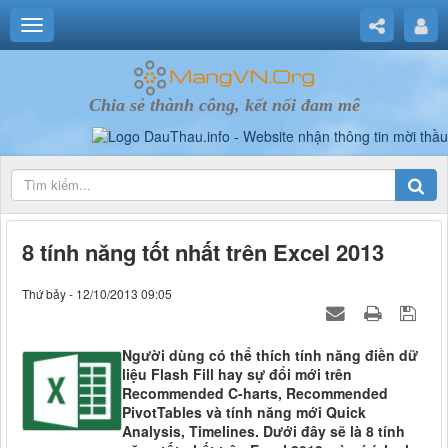
Chia sẻ thành công, kết nối đam mê
8 tính năng tốt nhất trên Excel 2013
Thứ bảy - 12/10/2013 09:05
Người dùng có thể thích tính năng điền dữ
liệu Flash Fill hay sự đổi mới trên
Recommended C-harts, Recommended
PivotTables và tính năng mới Quick
Analysis, Timelines. Dưới đây sẽ là 8 tính