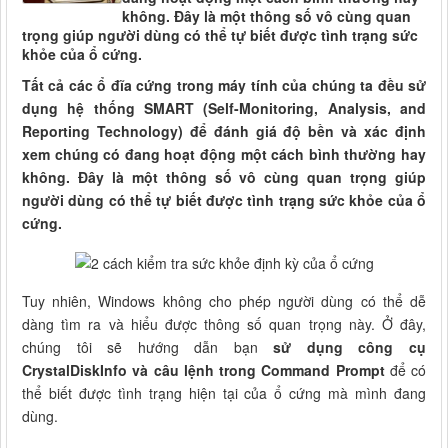
không. Đây là một thông số vô cùng quan
trọng giúp người dùng có thể tự biết được tình trạng sức
khỏe của ổ cứng.
Tất cả các ổ đĩa cứng trong máy tính của chúng ta đều sử
dụng hệ thống SMART (Self-Monitoring, Analysis, and
Reporting Technology) để đánh giá độ bền và xác định
xem chúng có đang hoạt động một cách bình thường hay
không. Đây là một thông số vô cùng quan trọng giúp
người dùng có thể tự biết được tình trạng sức khỏe của ổ
cứng.
Tuy nhiên, Windows không cho phép người dùng có thể dễ
dàng tìm ra và hiểu được thông số quan trọng này. Ở đây,
chúng tôi sẽ hướng dẫn bạn
sử dụng công cụ
CrystalDiskInfo và câu lệnh trong Command Prompt
để có
thể biết được tình trạng hiện tại của ổ cứng mà mình đang
dùng.