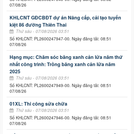
07/08/26
KHLCNT GĐCBĐT dự án Nâng cấp, cải tạo tuyến
kiệt 86 đường Thiên Thai
Thứ sáu - 07/08/2026 03:51
Số KHLCNT: PL2600247947-00. Ngày đăng tải: 08:51
07/08/26
Hạng mục: Chăm sóc băng xanh cản lửa năm thứ
nhất công trình: Trồng băng xanh cản lửa năm
2025
Thứ sáu - 07/08/2026 03:51
Số KHLCNT: PL2600247949-00. Ngày đăng tải: 08:51
07/08/26
01XL: Thi công sửa chữa
Thứ sáu - 07/08/2026 03:51
Số KHLCNT: PL2600247946-00. Ngày đăng tải: 08:51
07/08/26