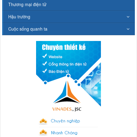
Thương mại điện tử
Hậu trường
Cuộc sống quanh ta