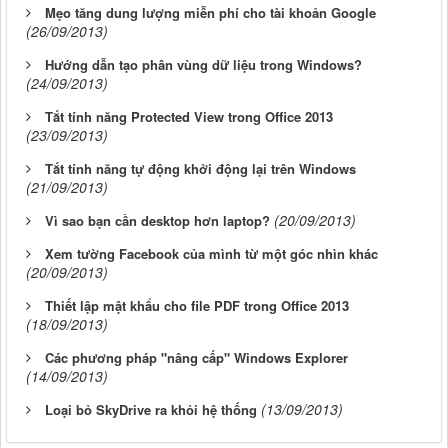
Mẹo tăng dung lượng miễn phí cho tài khoản Google
(26/09/2013)
Hướng dẫn tạo phân vùng dữ liệu trong Windows?
(24/09/2013)
Tắt tính năng Protected View trong Office 2013
(23/09/2013)
Tắt tính năng tự động khởi động lại trên Windows
(21/09/2013)
(20/09/2013)
Vì sao bạn cần desktop hơn laptop?
Xem tường Facebook của mình từ một góc nhìn khác
(20/09/2013)
Thiết lập mật khẩu cho file PDF trong Office 2013
(18/09/2013)
Các phương pháp "nâng cấp" Windows Explorer
(14/09/2013)
(13/09/2013)
Loại bỏ SkyDrive ra khỏi hệ thống