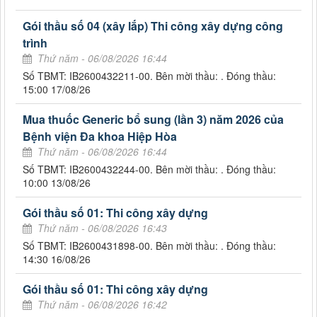
Gói thầu số 04 (xây lắp) Thi công xây dựng công
trình
Thứ năm - 06/08/2026 16:44
Số TBMT: IB2600432211-00. Bên mời thầu: . Đóng thầu:
15:00 17/08/26
Mua thuốc Generic bổ sung (lần 3) năm 2026 của
Bệnh viện Đa khoa Hiệp Hòa
Thứ năm - 06/08/2026 16:44
Số TBMT: IB2600432244-00. Bên mời thầu: . Đóng thầu:
10:00 13/08/26
Gói thầu số 01: Thi công xây dựng
Thứ năm - 06/08/2026 16:43
Số TBMT: IB2600431898-00. Bên mời thầu: . Đóng thầu:
14:30 16/08/26
Gói thầu số 01: Thi công xây dựng
Thứ năm - 06/08/2026 16:42