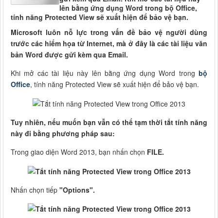
lên bằng ứng dụng Word trong bộ Office,
tính năng Protected View sẽ xuất hiện để bảo vệ bạn.
Microsoft luôn nỗ lực trong vấn đề bảo vệ người dùng
trước các hiểm họa từ Internet, mà ở đây là các tài liệu văn
bản Word được gửi kèm qua Email.
Khi mở các tài liệu này lên bằng ứng dụng Word trong
bộ
Office
, tính năng Protected View sẽ xuất hiện để bảo vệ bạn.
Tuy nhiên, nếu muốn bạn vẫn có thể tạm thời tắt tính năng
này đi bằng phương pháp sau:
Trong giao diện Word 2013, bạn nhấn chọn
FILE.
Nhấn chọn tiếp
"Options".