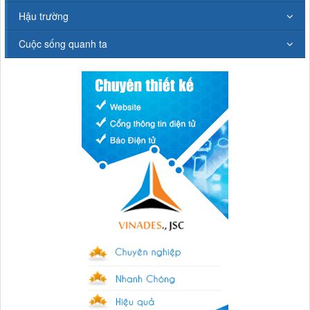
Hậu trường
Cuộc sống quanh ta