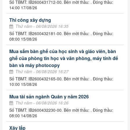
Số TBMT: IB2600431712-00. Bên mời thầu: . Đóng thầu:
14:00 17/08/26
Thi công xây dựng
Thứ năm - 06/08/2026 16:35
Số TBMT: IB2600432181-00. Bên mời thầu: . Đóng thầu:
08:00 15/08/26
Mua sắm bàn ghế của học sinh và giáo viên, bàn
ghế của phòng tin học và văn phòng, máy tính để
bàn và máy photocopy
Thứ năm - 06/08/2026 16:27
Số TBMT: IB2600432165-00. Bên mời thầu: . Đóng thầu:
10:00 15/08/26
Mua tài sản ngành Quân y năm 2026
Thứ năm - 06/08/2026 16:26
Số TBMT: IB2600432230-00. Bên mời thầu: . Đóng thầu:
08:00 14/08/26
Xây lắp