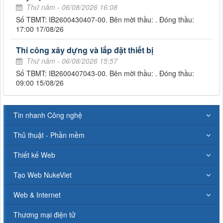
Thứ năm - 06/08/2026 16:08
Số TBMT: IB2600430407-00. Bên mời thầu: . Đóng thầu:
17:00 17/08/26
Thi công xây dựng và lắp đặt thiết bị
Thứ năm - 06/08/2026 15:57
Số TBMT: IB2600407043-00. Bên mời thầu: . Đóng thầu:
09:00 15/08/26
Tin nhanh Công nghệ
Thủ thuật - Phần mềm
Thiết kế Web
Tạo Web NukeViet
Web & Internet
Thương mại điện tử