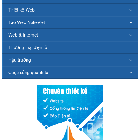
Thiết kế Web
Tạo Web NukeViet
Web & Internet
Thương mại điện tử
Hậu trường
Cuộc sống quanh ta