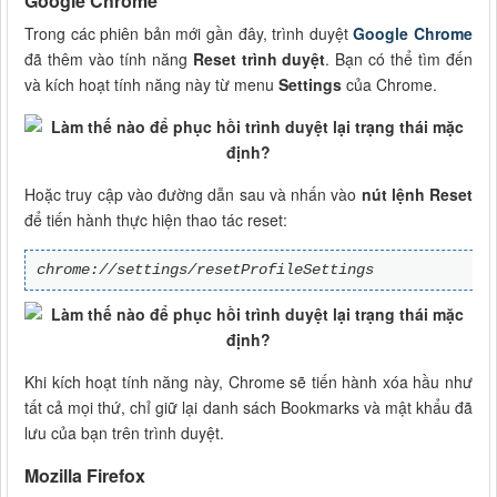
Google Chrome
Trong các phiên bản mới gần đây, trình duyệt
Google Chrome
đã thêm vào tính năng
Reset trình duyệt
. Bạn có thể tìm đến
và kích hoạt tính năng này từ menu
Settings
của Chrome.
Hoặc truy cập vào đường dẫn sau và nhấn vào
nút lệnh Reset
để tiến hành thực hiện thao tác reset:
chrome://settings/resetProfileSettings
Khi kích hoạt tính năng này, Chrome sẽ tiến hành xóa hầu như
tất cả mọi thứ, chỉ giữ lại danh sách Bookmarks và mật khẩu đã
lưu của bạn trên trình duyệt.
Mozilla Firefox