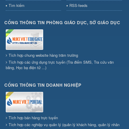
Tìm kiếm
RSS-feeds
CỔNG THÔNG TIN PHÒNG GIÁO DỤC, SỞ GIÁO DỤC
Tích hợp chung website hàng trăm trường
Tích hợp các ứng dụng trực tuyến (Tra điểm SMS, Tra cứu văn
bằng, Học bạ điện tử ...)
CỔNG THÔNG TIN DOANH NGHIỆP
Tích hợp bán hàng trực tuyến
Tích hợp các nghiệp vụ quản lý (quản lý khách hàng, quản lý nhân