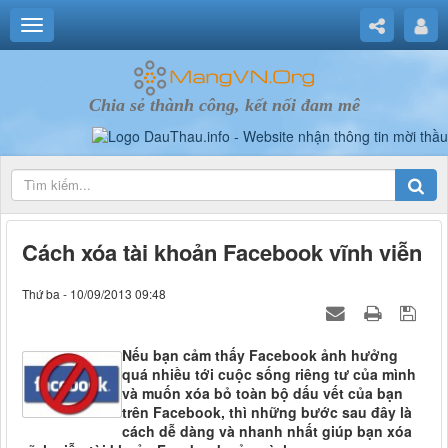
Chia sẻ thành công, kết nối đam mê
Cách xóa tài khoản Facebook vĩnh viễn
Thứ ba - 10/09/2013 09:48
Nếu bạn cảm thấy Facebook ảnh hưởng
quá nhiều tới cuộc sống riêng tư của mình
và muốn xóa bỏ toàn bộ dấu vết của bạn
trên Facebook, thì những bước sau đây là
cách dễ dàng và nhanh nhất giúp bạn xóa