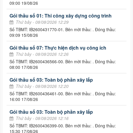
09:00 19/08/26
Gói thầu số 01: Thi công xây dựng công trình
Thứ bảy - 08/08/2026 12:29
Số TBMT: IB2600431770-01. Bên mời thầu: . Đóng thầu:
09:09 15/08/26
Gói thầu số 07: Thực hiện dịch vụ công ích
Thứ bảy - 08/08/2026 12:26
Số TBMT: IB2600436566-00. Bên mời thầu: . Đóng thầu:
08:00 17/08/26
Gói thầu số 03: Toàn bộ phần xây lắp
Thứ bảy - 08/08/2026 12:20
Số TBMT: IB2600436461-00. Bên mời thầu: . Đóng thầu:
16:00 17/08/26
Gói thầu số 03: Toàn bộ phần xây lắp
Thứ bảy - 08/08/2026 12:16
Số TBMT: IB2600436399-00. Bên mời thầu: . Đóng thầu:
15:30 17/08/26