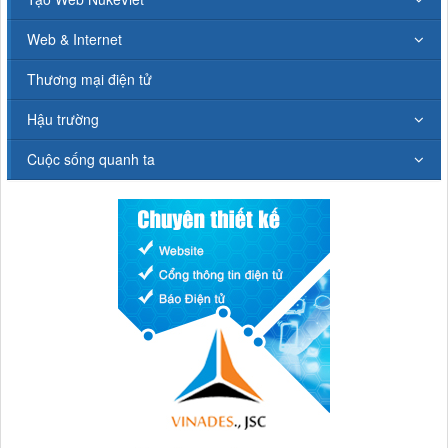
Web & Internet
Thương mại điện tử
Hậu trường
Cuộc sống quanh ta