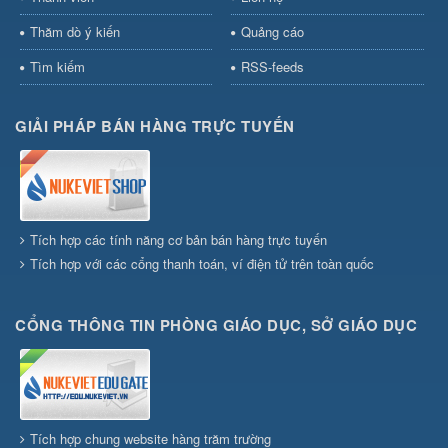
Thăm dò ý kiến
Quảng cáo
Tìm kiếm
RSS-feeds
GIẢI PHÁP BÁN HÀNG TRỰC TUYẾN
Tích hợp các tính năng cơ bản bán hàng trực tuyến
Tích hợp với các cổng thanh toán, ví điện tử trên toàn quốc
CỔNG THÔNG TIN PHÒNG GIÁO DỤC, SỞ GIÁO DỤC
Tích hợp chung website hàng trăm trường